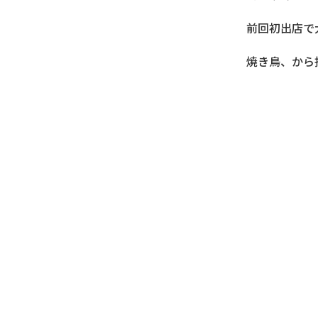
前回初出店で
焼き鳥、から