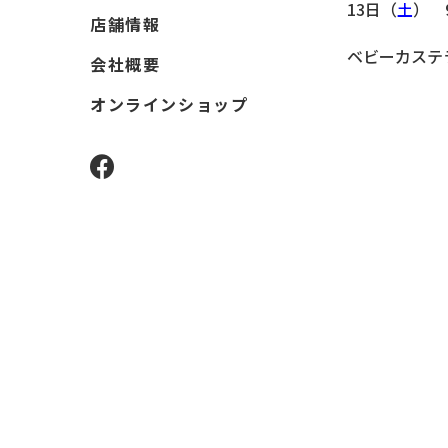
13日（
土
） 
店舗情報
ベビーカステ
会社概要
オンラインショップ
facebook