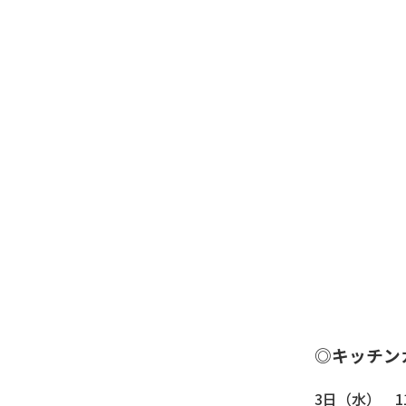
◎キッチン
3日（水） 1