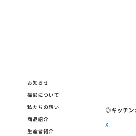
お知らせ
採彩について
私たちの想い
◎キッチン
商品紹介
X
生産者紹介