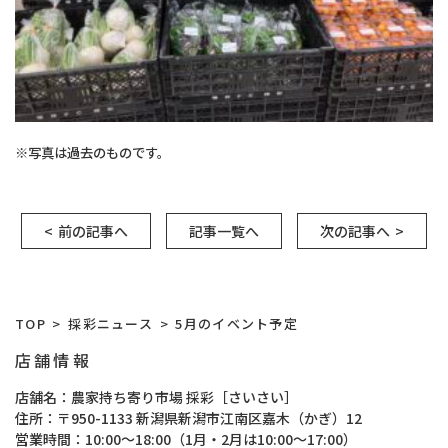
※写真は過去のものです。
前の記事へ
記事一覧へ
次の記事へ
TOP
採彩ニュース
5月のイベント予定
店舗情報
店舗名
農家持ち寄り市場 採彩［さいさい］
住所
〒950-1133 新潟県新潟市江南区嘉木（かぎ）12
営業時間
10:00～18:00（1月・2月は10:00～17:00）