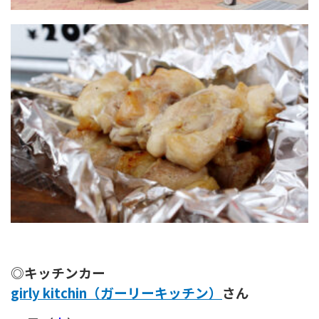
◎キッチンカー
girly kitchin（ガーリーキッチン）
さん