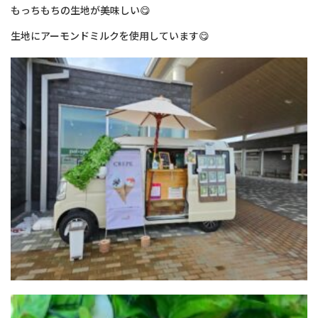
もっちもちの生地が美味しい😋
生地にアーモンドミルクを使用しています😋