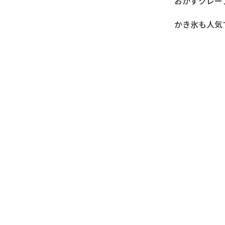
おかずクレー
かき氷も人気