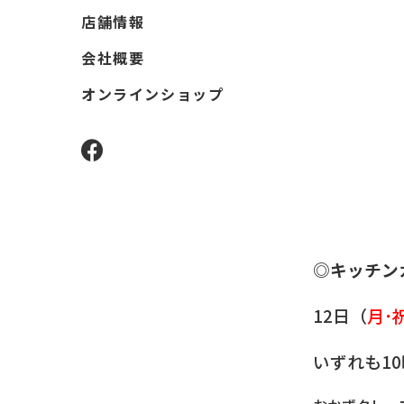
店舗情報
会社概要
オンラインショップ
facebook
◎キッチン
12日（
月･
いずれも1