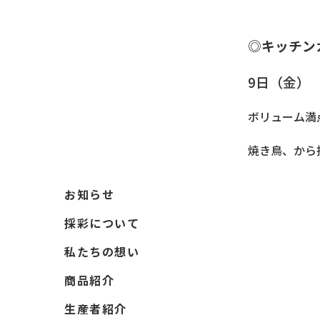
◎キッチン
9日（金
ボリューム満
焼き鳥、から
お知らせ
採彩について
私たちの想い
商品紹介
生産者紹介