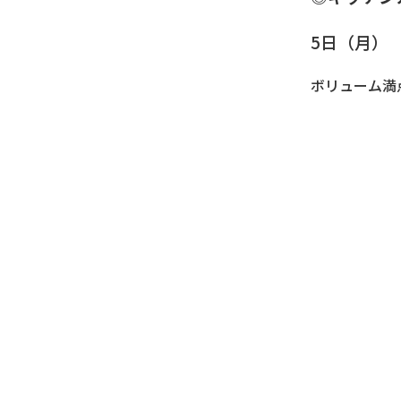
5日（月
ボリューム満