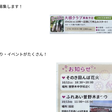
募集します！
祭り・イベントがたくさん！