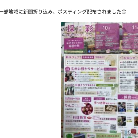
一部地域に新聞折り込み、ポスティング配布されました😊