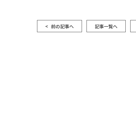
前の記事へ
記事一覧へ