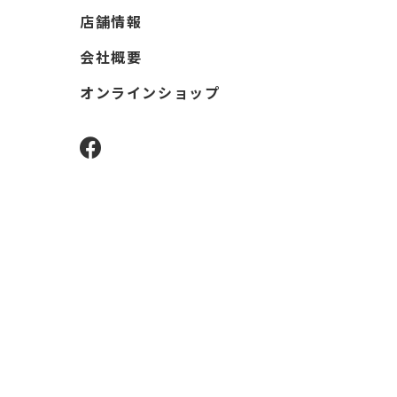
店舗情報
会社概要
オンラインショップ
facebook