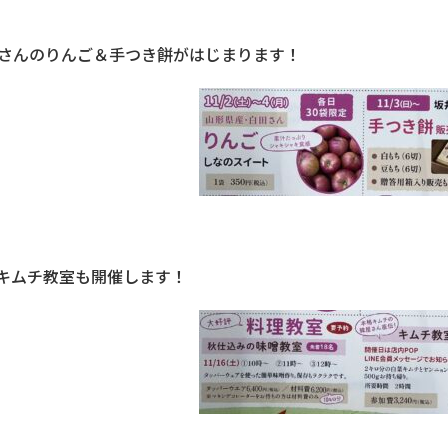
田さんのりんご＆手つき餅がはじまります！
キムチ教室も開催します！