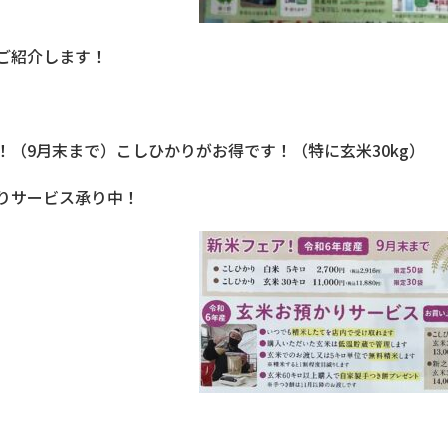
ご紹介します！
！（9月末まで）こしひかりがお得です！（特に玄米30kg）
りサービス承り中！