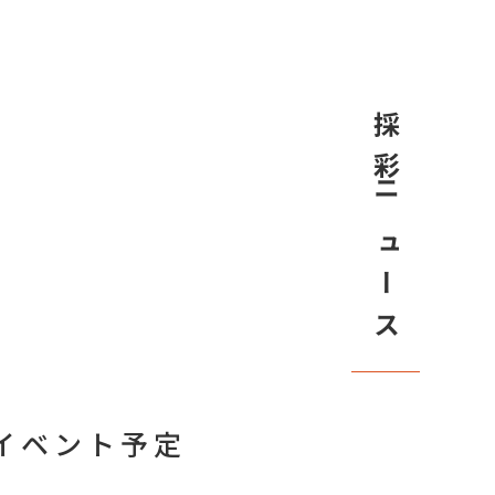
採彩ニュース
イベント予定