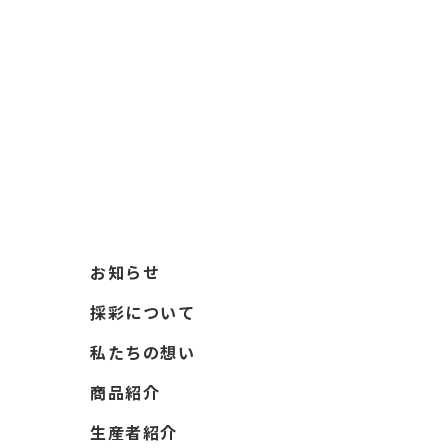
お知らせ
採彩について
私たちの想い
商品紹介
生産者紹介