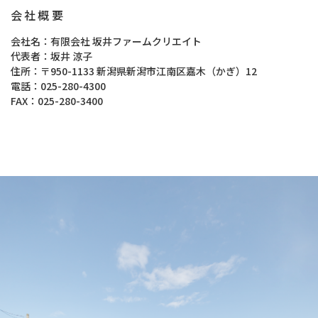
会社概要
会社名
有限会社 坂井ファームクリエイト
代表者
坂井 涼子
住所
〒950-1133 新潟県新潟市江南区嘉木（かぎ）12
電話
025-280-4300
FAX
025-280-3400