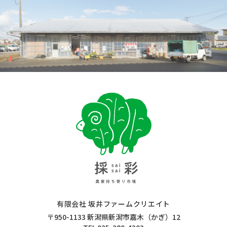
採彩 saisai 農家持ち寄り市場
有限会社 坂井ファームクリエイト
〒950-1133 新潟県新潟市嘉木（かぎ）12