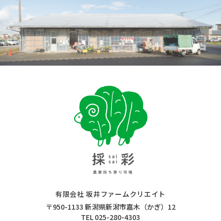
採彩 saisai 農家持ち寄り市場
有限会社 坂井ファームクリエイト
〒950-1133 新潟県新潟市嘉木（かぎ）12
TEL 025-280-4303