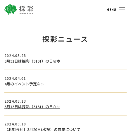
採彩 saisai 農家持ち寄り市場
採彩ニュース
2024.03.28
3月31日は採彩（3131）の日🌸🍓
2024.04.01
4月のイベント予定🌸✨
2024.03.13
3月13日は採彩（3131）の日🥚✨
2024.03.10
【お知らせ】3月20日(水祝）の営業について