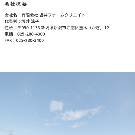
会社概要
会社名
有限会社 坂井ファームクリエイト
代表者
坂井 涼子
住所
〒950-1133 新潟県新潟市江南区嘉木（かぎ）12
電話
025-280-4300
FAX
025-280-3400