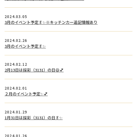
2024.03.05
3月のイベント予定🥬✨※キッチンカー追記情報あり
2024.02.26
3月のイベント予定🥬✨
2024.02.12
2月13日は採彩（3131）の日😆💕
2024.02.01
２月のイベント予定✨💕
2024.01.29
1月31日は採彩（3131）の日🥬✨
2024.01.26